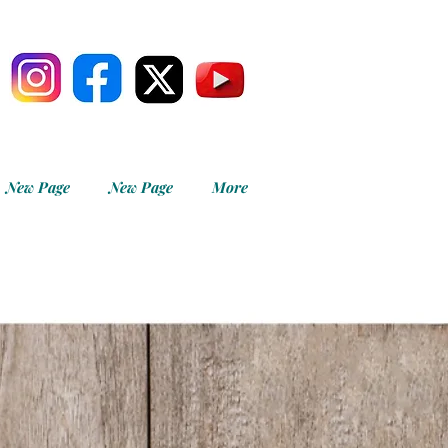
New Page
New Page
More